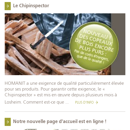
Le Chipinspector
HOMANIT a une exigence de qualité particulièrement élevée
pour ses produits. Pour garantir cette exigence, le «
Chipinspector » est mis en œuvre depuis plusieurs mois à
Losheim. Comment est-ce que ...
PLUS D'INFO
Notre nouvelle page d’accueil est en ligne !