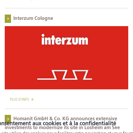
Interzum Cologne
PLUS D'INFO
Homanit GmbH & Co. KG announces extensive
nsentement aux cookies et à la confidentialité
investments to modernize its site in Losheim am See