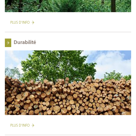
PLUS D'INFO
Durabilité
PLUS D'INFO