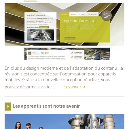
En plus du design moderne et de l'adaptation du contenu, la
révision s'est concentrée sur l'optimisation pour appareils
mobiles. Grâce à la nouvelle conception réactive, vous
pouvez désormais visiter ...
PLUS D'INFO
Les apprentis sont notre avenir