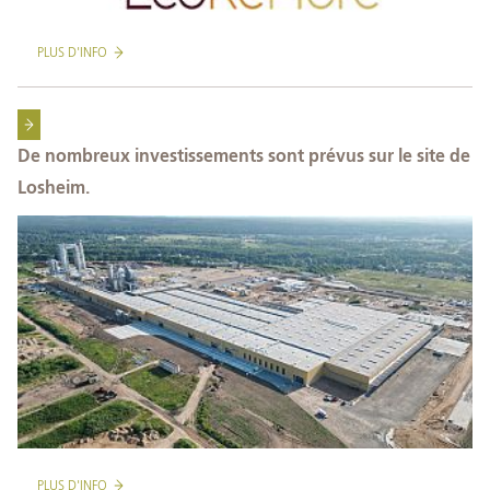
PLUS D'INFO
De nombreux investissements sont prévus sur le site de
Losheim.
PLUS D'INFO