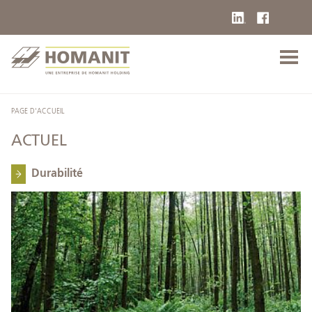
PAGE D'ACCUEIL
ACTUEL
Durabilité