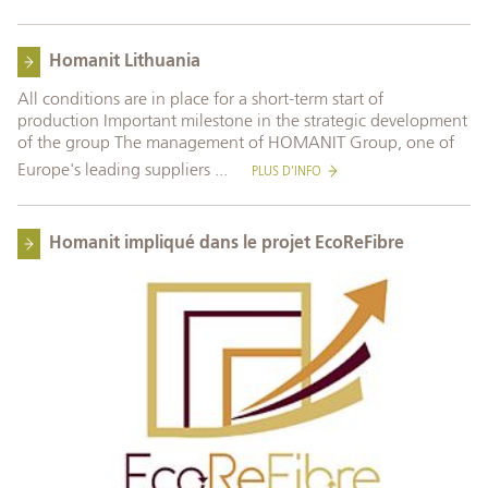
Homanit Lithuania
All conditions are in place for a short-term start of
production Important milestone in the strategic development
of the group The management of HOMANIT Group, one of
Europe's leading suppliers ...
PLUS D'INFO
Homanit impliqué dans le projet EcoReFibre