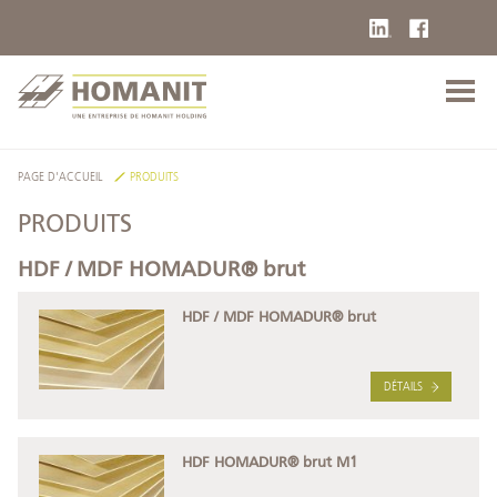
PAGE D'ACCUEIL
PRODUITS
PRODUITS
HDF / MDF HOMADUR® brut
HDF / MDF HOMADUR® brut
DÉTAILS
HDF HOMADUR® brut M1