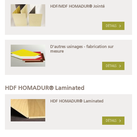
HDF/MDF HOMADUR® Jointé
DÉTAILS
D'autres usinages - fabrication sur
mesure
DÉTAILS
HDF HOMADUR® Laminated
HDF HOMADUR® Laminated
DÉTAILS