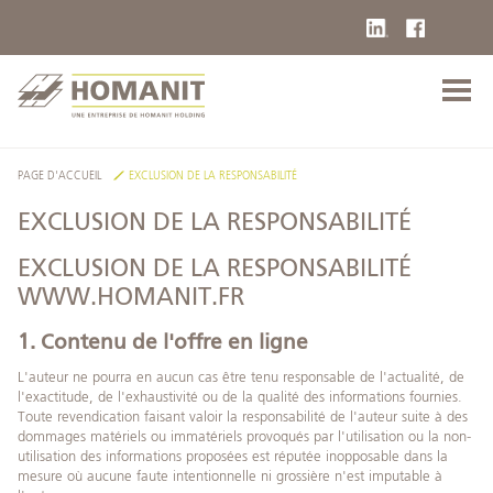
PAGE D'ACCUEIL
EXCLUSION DE LA RESPONSABILITÉ
EXCLUSION DE LA RESPONSABILITÉ
EXCLUSION DE LA RESPONSABILITÉ
WWW.HOMANIT.FR
1. Contenu de l'offre en ligne
L'auteur ne pourra en aucun cas être tenu responsable de l'actualité, de
l'exactitude, de l'exhaustivité ou de la qualité des informations fournies.
Toute revendication faisant valoir la responsabilité de l'auteur suite à des
dommages matériels ou immatériels provoqués par l'utilisation ou la non-
utilisation des informations proposées est réputée inopposable dans la
mesure où aucune faute intentionnelle ni grossière n'est imputable à